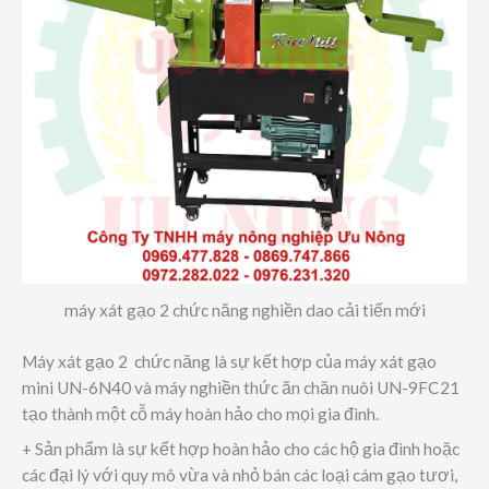
máy xát gạo 2 chức năng nghiền dao cải tiến mới
Máy xát gạo 2 chức năng là sự kết hợp của máy xát gạo
mini UN-6N40 và máy nghiền thức ăn chăn nuôi UN-9FC21
tạo thành một cỗ máy hoàn hảo cho mọi gia đình.
+ Sản phẩm là sự kết hợp hoàn hảo cho các hộ gia đình hoặc
các đại lý với quy mô vừa và nhỏ bán các loại cám gạo tươi,