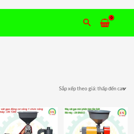
Tìm
kiếm