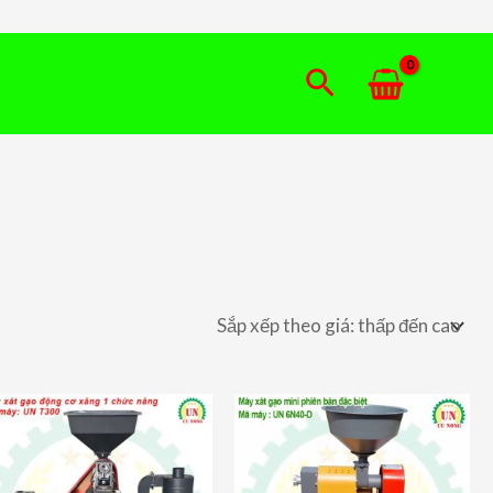
Tìm
kiếm