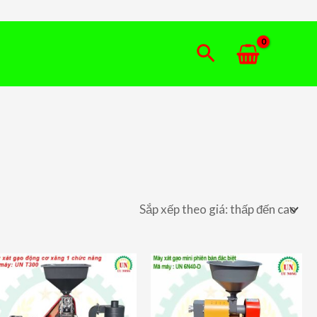
Tìm
kiếm