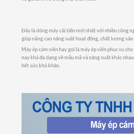
Đây là dòng máy cải tiến mới nhất với nhiều công n
giúp nâng cao năng suất hoạt động, chất lượng sản 
Máy ép cám viên hay gọi là máy ép viên phục vụ cho 
nay khá đa dạng về mẫu mã và năng suất khác nhau, 
hết sức khó khăn.