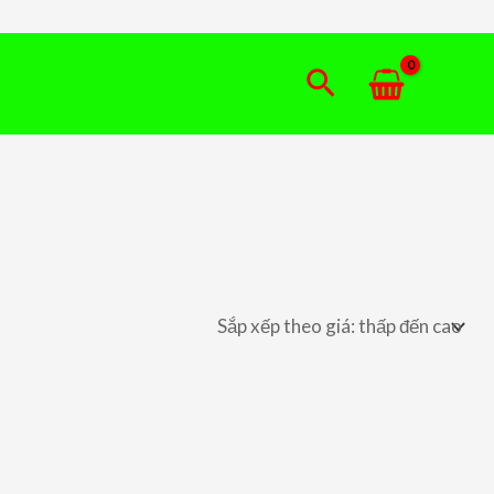
Tìm
kiếm