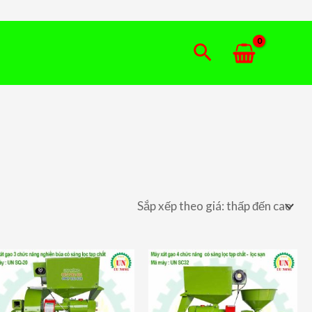
Tìm
kiếm