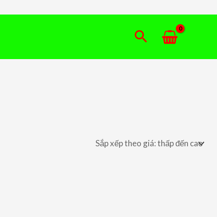
Tìm
kiếm