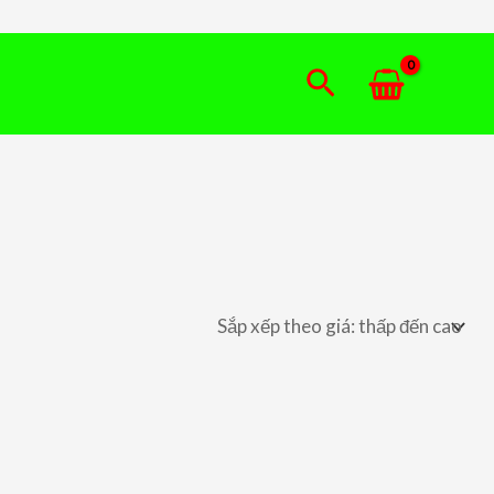
Tìm
kiếm