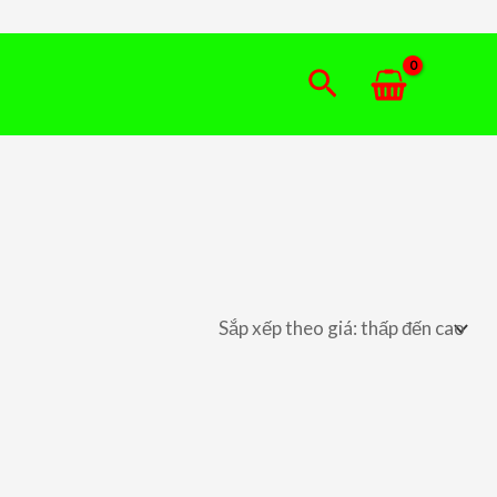
Tìm
kiếm