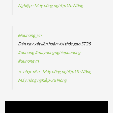
Nghiệp - Máy nông nghiệp Ưu Nông
@uunong_vn
Dán xay xát liên hoàn với thóc gạo ST25
#uunong
#maynongnghiepuunong
#uunongvn
♬ nhạc nền - Máy nông nghiệp Ưu Nông -
Máy nông nghiệp Ưu Nông