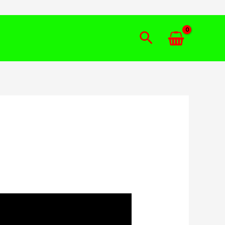
Tìm
kiếm